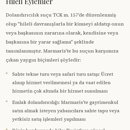
Hileli Eylemler
Dolandırıcılık suçu TCK m. 157'de düzenlenmiş
olup "hileli davranışlarla bir kimseyi aldatıp onun
veya başkasının zararına olarak, kendisine veya
başkasına bir yarar sağlama" şeklinde
tanımlanmıştır. Marmaris'te bu suçun karşımıza
çıkan yaygın biçimleri şöyledir:
Sahte tekne turu veya safari turu satışı: Ücret
alınıp hizmet verilmemesi ya da vaat edilen
hizmetin çok altında bir hizmet sunulması
Emlak dolandırıcılığı: Marmaris'te gayrimenkul
satın almak isteyen yabancılara sahte tapu veya
yetkisiz satış işlemleri yapılması