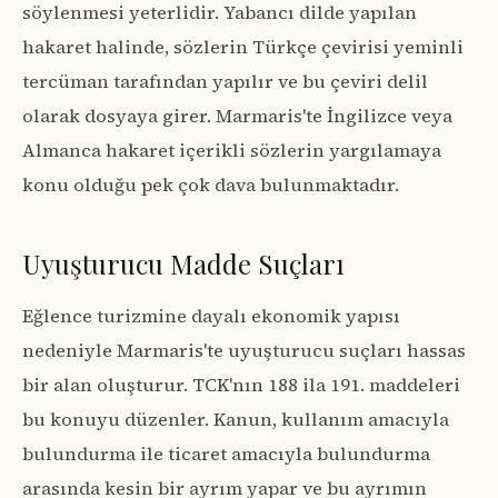
söylenmesi yeterlidir. Yabancı dilde yapılan
hakaret halinde, sözlerin Türkçe çevirisi yeminli
tercüman tarafından yapılır ve bu çeviri delil
olarak dosyaya girer. Marmaris'te İngilizce veya
Almanca hakaret içerikli sözlerin yargılamaya
konu olduğu pek çok dava bulunmaktadır.
Uyuşturucu Madde Suçları
Eğlence turizmine dayalı ekonomik yapısı
nedeniyle Marmaris'te uyuşturucu suçları hassas
bir alan oluşturur. TCK'nın 188 ila 191. maddeleri
bu konuyu düzenler. Kanun, kullanım amacıyla
bulundurma ile ticaret amacıyla bulundurma
arasında kesin bir ayrım yapar ve bu ayrımın