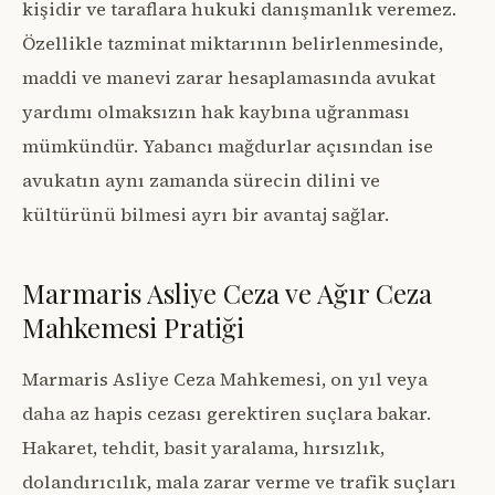
kişidir ve taraflara hukuki danışmanlık veremez.
Özellikle tazminat miktarının belirlenmesinde,
maddi ve manevi zarar hesaplamasında avukat
yardımı olmaksızın hak kaybına uğranması
mümkündür. Yabancı mağdurlar açısından ise
avukatın aynı zamanda sürecin dilini ve
kültürünü bilmesi ayrı bir avantaj sağlar.
Marmaris Asliye Ceza ve Ağır Ceza
Mahkemesi Pratiği
Marmaris Asliye Ceza Mahkemesi, on yıl veya
daha az hapis cezası gerektiren suçlara bakar.
Hakaret, tehdit, basit yaralama, hırsızlık,
dolandırıcılık, mala zarar verme ve trafik suçları