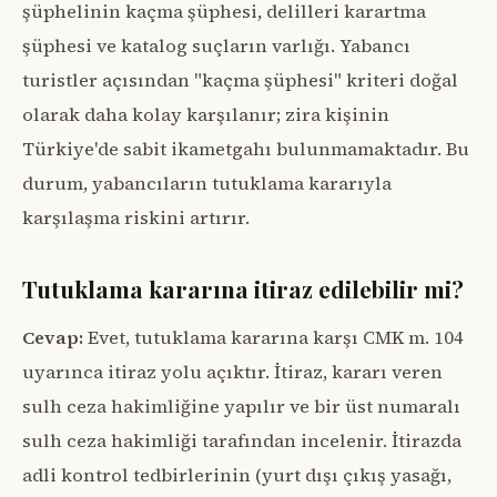
şüphelinin kaçma şüphesi, delilleri karartma
şüphesi ve katalog suçların varlığı. Yabancı
turistler açısından "kaçma şüphesi" kriteri doğal
olarak daha kolay karşılanır; zira kişinin
Türkiye'de sabit ikametgahı bulunmamaktadır. Bu
durum, yabancıların tutuklama kararıyla
karşılaşma riskini artırır.
Tutuklama kararına itiraz edilebilir mi?
Cevap:
Evet, tutuklama kararına karşı CMK m. 104
uyarınca itiraz yolu açıktır. İtiraz, kararı veren
sulh ceza hakimliğine yapılır ve bir üst numaralı
sulh ceza hakimliği tarafından incelenir. İtirazda
adli kontrol tedbirlerinin (yurt dışı çıkış yasağı,