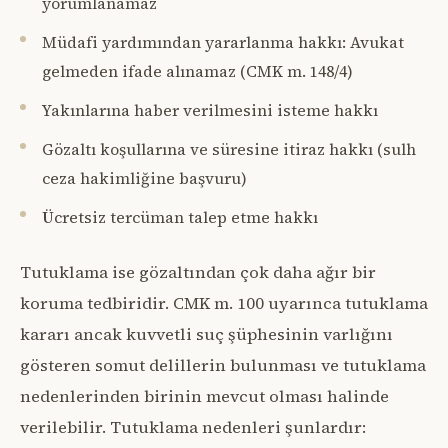
yorumlanamaz
Müdafi yardımından yararlanma hakkı: Avukat
gelmeden ifade alınamaz (CMK m. 148/4)
Yakınlarına haber verilmesini isteme hakkı
Gözaltı koşullarına ve süresine itiraz hakkı (sulh
ceza hakimliğine başvuru)
Ücretsiz tercüman talep etme hakkı
Tutuklama ise gözaltından çok daha ağır bir
koruma tedbiridir. CMK m. 100 uyarınca tutuklama
kararı ancak kuvvetli suç şüphesinin varlığını
gösteren somut delillerin bulunması ve tutuklama
nedenlerinden birinin mevcut olması halinde
verilebilir. Tutuklama nedenleri şunlardır: