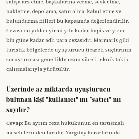
satışa arz etme, başkalarına verme, sevk etme,
nakletme, depolama, satın alma, kabul etme ve
bulundurma fiilleri bu kapsamda değerlendirilir.
Cezası on yıldan yirmi yıla kadar hapis ve yirmi
bin güne kadar adli para cezasıdır. Marmaris gibi
turistik bölgelerde uyuşturucu ticareti suçlarının
soruşturması genellikle uzun süreli teknik takip
çalışmalarıyla yürütülür.
Üzerinde az miktarda uyuşturucu
bulunan kişi "kullanıcı" mı "satıcı" mı
sayılır?
Cevap:
Bu ayrım ceza hukukunun en tartışmalı
meselelerinden biridir. Yargıtay kararlarında