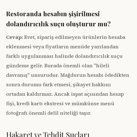
Restoranda hesabın şişirilmesi
dolandırıcılık suçu oluşturur mu?
Cevap:
Evet, sipariş edilmeyen ürünlerin hesaba
eklenmesi veya fiyatların menüde yazılandan
farklı uygulanması halinde dolandırıcılık suçu
gündeme gelir. Burada önemli olan "hileli
davranış" unsurudur. Mağdurun hesabı ödedikten
sonra durumu fark etmesi, şikayet hakkını
ortadan kaldırmaz. Ancak ispat açısından hesap
fişi, kredi kartı ekstresi ve mümkünse menü
fotoğrafı önemli delil niteliği taşır.
Hakaret ve Tehdit Suçları