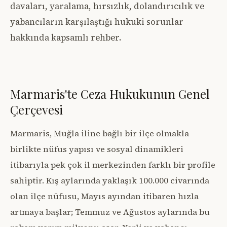
davaları, yaralama, hırsızlık, dolandırıcılık ve
yabancıların karşılaştığı hukuki sorunlar
hakkında kapsamlı rehber.
Marmaris'te Ceza Hukukunun Genel
Çerçevesi
Marmaris, Muğla iline bağlı bir ilçe olmakla
birlikte nüfus yapısı ve sosyal dinamikleri
itibarıyla pek çok il merkezinden farklı bir profile
sahiptir. Kış aylarında yaklaşık 100.000 civarında
olan ilçe nüfusu, Mayıs ayından itibaren hızla
artmaya başlar; Temmuz ve Ağustos aylarında bu