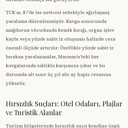
TCK m. 87'de ise neticesi sebebiyle ağırlaşmış
yaralama düzenlenmiştir. Kavga sonucunda
mağdurun vücudunda kemik kırığı, organ işlev
kaybı veya yüzde sabit iz oluşması halinde ceza
önemli ölçüde artırılır. Özellikle yüzde sabit iz
bırakan yaralanmalar, Marmaris'teki bar
kavgalarında sıklıkla karşımıza çıkar ve bu
durumda alt sınır üç yıl altı ay hapis cezasına
yükselir.
Hırsızlık Suçları: Otel Odaları, Plajlar
ve Turistik Alanlar
Turizm bölgelerinde hırsızlık suçu kendine özgü