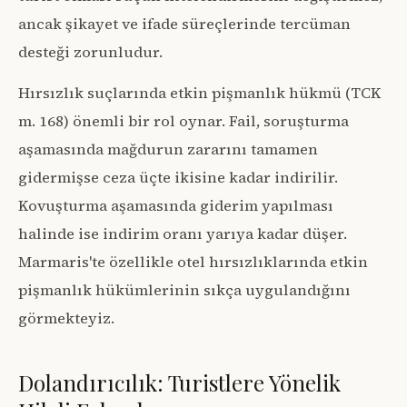
ancak şikayet ve ifade süreçlerinde tercüman
desteği zorunludur.
Hırsızlık suçlarında etkin pişmanlık hükmü (TCK
m. 168) önemli bir rol oynar. Fail, soruşturma
aşamasında mağdurun zararını tamamen
gidermişse ceza üçte ikisine kadar indirilir.
Kovuşturma aşamasında giderim yapılması
halinde ise indirim oranı yarıya kadar düşer.
Marmaris'te özellikle otel hırsızlıklarında etkin
pişmanlık hükümlerinin sıkça uygulandığını
görmekteyiz.
Dolandırıcılık: Turistlere Yönelik