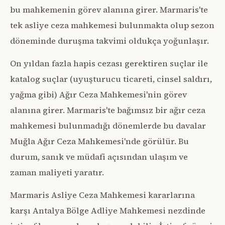
bu mahkemenin görev alanına girer. Marmaris'te
tek asliye ceza mahkemesi bulunmakta olup sezon
döneminde duruşma takvimi oldukça yoğunlaşır.
On yıldan fazla hapis cezası gerektiren suçlar ile
katalog suçlar (uyuşturucu ticareti, cinsel saldırı,
yağma gibi) Ağır Ceza Mahkemesi'nin görev
alanına girer. Marmaris'te bağımsız bir ağır ceza
mahkemesi bulunmadığı dönemlerde bu davalar
Muğla Ağır Ceza Mahkemesi'nde görülür. Bu
durum, sanık ve müdafi açısından ulaşım ve
zaman maliyeti yaratır.
Marmaris Asliye Ceza Mahkemesi kararlarına
karşı Antalya Bölge Adliye Mahkemesi nezdinde