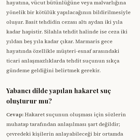
hayatına, vücut bütünlüğüne veya malvarlığına
yönelik bir kötülük yapılacağının bildirilmesiyle
oluşur. Basit tehdidin cezası altı aydan iki yıla
kadar hapistir. Silahla tehdit halinde ise ceza iki
yıldan beş yıla kadar çıkar. Marmaris gece
hayatında özellikle müşteri-esnaf arasındaki
ticari anlaşmazlıklarda tehdit suçunun sıkça
gündeme geldiğini belirtmek gerekir.
Yabancı dilde yapılan hakaret suç
oluşturur mu?
Cevap:
Hakaret suçunun oluşması için sözlerin
muhatap tarafından anlaşılması şart değildir;
çevredeki kişilerin anlayabileceği bir ortamda