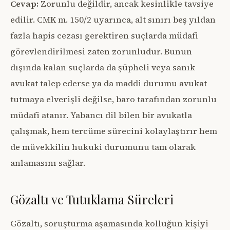
Cevap:
Zorunlu değildir, ancak kesinlikle tavsiye
edilir. CMK m. 150/2 uyarınca, alt sınırı beş yıldan
fazla hapis cezası gerektiren suçlarda müdafi
görevlendirilmesi zaten zorunludur. Bunun
dışında kalan suçlarda da şüpheli veya sanık
avukat talep ederse ya da maddi durumu avukat
tutmaya elverişli değilse, baro tarafından zorunlu
müdafi atanır. Yabancı dil bilen bir avukatla
çalışmak, hem tercüme sürecini kolaylaştırır hem
de müvekkilin hukuki durumunu tam olarak
anlamasını sağlar.
Gözaltı ve Tutuklama Süreleri
Gözaltı, soruşturma aşamasında kolluğun kişiyi