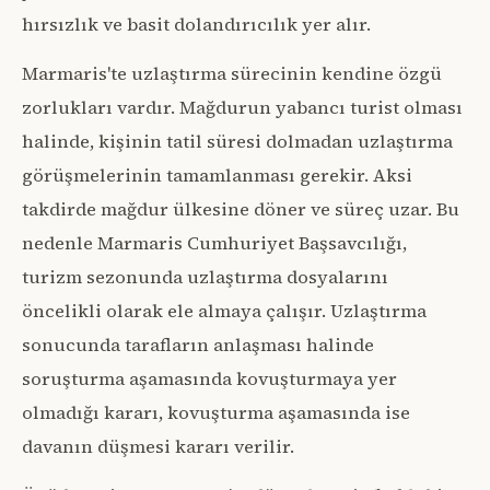
hırsızlık ve basit dolandırıcılık yer alır.
Marmaris'te uzlaştırma sürecinin kendine özgü
zorlukları vardır. Mağdurun yabancı turist olması
halinde, kişinin tatil süresi dolmadan uzlaştırma
görüşmelerinin tamamlanması gerekir. Aksi
takdirde mağdur ülkesine döner ve süreç uzar. Bu
nedenle Marmaris Cumhuriyet Başsavcılığı,
turizm sezonunda uzlaştırma dosyalarını
öncelikli olarak ele almaya çalışır. Uzlaştırma
sonucunda tarafların anlaşması halinde
soruşturma aşamasında kovuşturmaya yer
olmadığı kararı, kovuşturma aşamasında ise
davanın düşmesi kararı verilir.