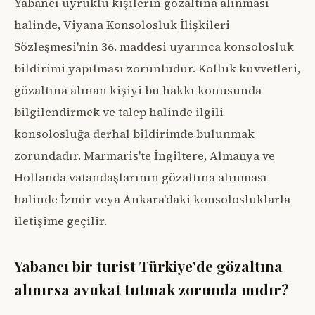
Yabancı uyruklu kişilerin gözaltına alınması
halinde, Viyana Konsolosluk İlişkileri
Sözleşmesi'nin 36. maddesi uyarınca konsolosluk
bildirimi yapılması zorunludur. Kolluk kuvvetleri,
gözaltına alınan kişiyi bu hakkı konusunda
bilgilendirmek ve talep halinde ilgili
konsolosluğa derhal bildirimde bulunmak
zorundadır. Marmaris'te İngiltere, Almanya ve
Hollanda vatandaşlarının gözaltına alınması
halinde İzmir veya Ankara'daki konsolosluklarla
iletişime geçilir.
Yabancı bir turist Türkiye'de gözaltına
alınırsa avukat tutmak zorunda mıdır?