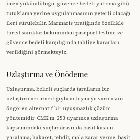
imza yükümlülüğü, güvence bedeli yatırma gibi)
tutuklama yerine uygulanmasının yeterli olacağı
ileri sürülebilir. Marmaris pratiğinde özellikle
turist sanıklar bakımından pasaport teslimi ve
güvence bedeli karşılığında tahliye kararları
verildiğini görmekteyiz.
Uzlaştırma ve Önödeme
Uzlaştırma, belirli suçlarda tarafların bir
uzlaştırmacı aracılığıyla anlaşmaya varmasını
öngören alternatif bir uyuşmazlık çözüm
yöntemidir. CMK m. 253 uyarınca uzlaştırma
kapsamındaki suçlar arasında basit kasten
yaralama, hakaret, tehdit, mala zarar verme, basit