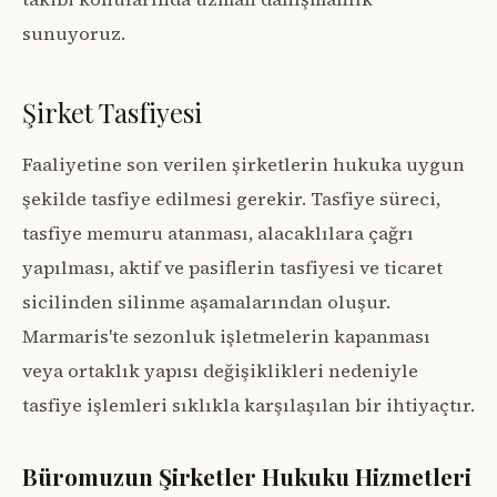
sunuyoruz.
Şirket Tasfiyesi
Faaliyetine son verilen şirketlerin hukuka uygun
şekilde tasfiye edilmesi gerekir. Tasfiye süreci,
tasfiye memuru atanması, alacaklılara çağrı
yapılması, aktif ve pasiflerin tasfiyesi ve ticaret
sicilinden silinme aşamalarından oluşur.
Marmaris'te sezonluk işletmelerin kapanması
veya ortaklık yapısı değişiklikleri nedeniyle
tasfiye işlemleri sıklıkla karşılaşılan bir ihtiyaçtır.
Büromuzun Şirketler Hukuku Hizmetleri