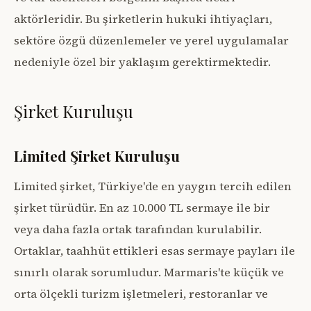
aktörleridir. Bu şirketlerin hukuki ihtiyaçları,
sektöre özgü düzenlemeler ve yerel uygulamalar
nedeniyle özel bir yaklaşım gerektirmektedir.
Şirket Kuruluşu
Limited Şirket Kuruluşu
Limited şirket, Türkiye'de en yaygın tercih edilen
şirket türüdür. En az 10.000 TL sermaye ile bir
veya daha fazla ortak tarafından kurulabilir.
Ortaklar, taahhüt ettikleri esas sermaye payları ile
sınırlı olarak sorumludur. Marmaris'te küçük ve
orta ölçekli turizm işletmeleri, restoranlar ve