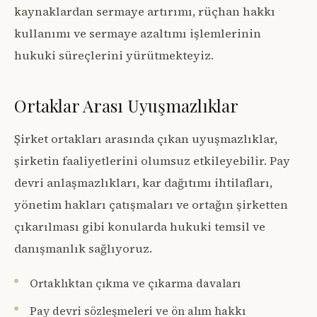
kaynaklardan sermaye artırımı, rüçhan hakkı
kullanımı ve sermaye azaltımı işlemlerinin
hukuki süreçlerini yürütmekteyiz.
Ortaklar Arası Uyuşmazlıklar
Şirket ortakları arasında çıkan uyuşmazlıklar,
şirketin faaliyetlerini olumsuz etkileyebilir. Pay
devri anlaşmazlıkları, kar dağıtımı ihtilafları,
yönetim hakları çatışmaları ve ortağın şirketten
çıkarılması gibi konularda hukuki temsil ve
danışmanlık sağlıyoruz.
Ortaklıktan çıkma ve çıkarma davaları
Pay devri sözleşmeleri ve ön alım hakkı