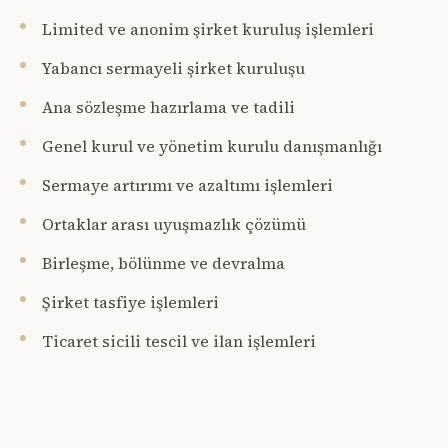
Limited ve anonim şirket kuruluş işlemleri
Yabancı sermayeli şirket kuruluşu
Ana sözleşme hazırlama ve tadili
Genel kurul ve yönetim kurulu danışmanlığı
Sermaye artırımı ve azaltımı işlemleri
Ortaklar arası uyuşmazlık çözümü
Birleşme, bölünme ve devralma
Şirket tasfiye işlemleri
Ticaret sicili tescil ve ilan işlemleri