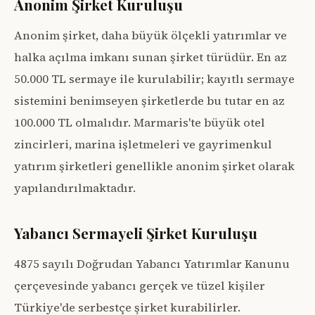
Anonim Şirket Kuruluşu
Anonim şirket, daha büyük ölçekli yatırımlar ve
halka açılma imkanı sunan şirket türüdür. En az
50.000 TL sermaye ile kurulabilir; kayıtlı sermaye
sistemini benimseyen şirketlerde bu tutar en az
100.000 TL olmalıdır. Marmaris'te büyük otel
zincirleri, marina işletmeleri ve gayrimenkul
yatırım şirketleri genellikle anonim şirket olarak
yapılandırılmaktadır.
Yabancı Sermayeli Şirket Kuruluşu
4875 sayılı Doğrudan Yabancı Yatırımlar Kanunu
çerçevesinde yabancı gerçek ve tüzel kişiler
Türkiye'de serbestçe şirket kurabilirler.