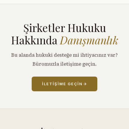
Şirketler Hukuku
Hakkında
Danışmanlık
Bu alanda hukuki desteğe mi ihtiyacınız var?
Büromuzla iletişime geçin.
İLETIŞIME GEÇIN