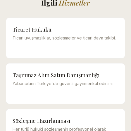
İlgili
Hizmetler
Ticaret Hukuku
Ticari uyuşmazlıklar, sözleşmeler ve ticari dava takibi.
Taşınmaz Alım Satım Danışmanlığı
Yabancıların Türkiye'de güvenli gayrimenkul edinimi.
Sözleşme Hazırlanması
Her türlü hukuki sözleşmenin profesyonel olarak