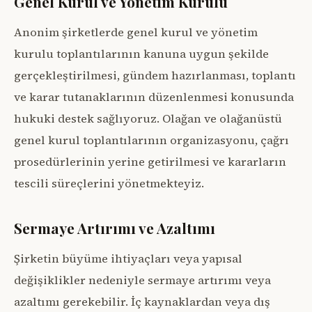
Genel Kurul ve Yönetim Kurulu
Anonim şirketlerde genel kurul ve yönetim
kurulu toplantılarının kanuna uygun şekilde
gerçekleştirilmesi, gündem hazırlanması, toplantı
ve karar tutanaklarının düzenlenmesi konusunda
hukuki destek sağlıyoruz. Olağan ve olağanüstü
genel kurul toplantılarının organizasyonu, çağrı
prosedürlerinin yerine getirilmesi ve kararların
tescili süreçlerini yönetmekteyiz.
Sermaye Artırımı ve Azaltımı
Şirketin büyüme ihtiyaçları veya yapısal
değişiklikler nedeniyle sermaye artırımı veya
azaltımı gerekebilir. İç kaynaklardan veya dış