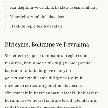
Kar dağıtımı ve ortaklık hakları uyuşmazlıkları
Yönetici sorumluluk davaları
Haklı sebeple fesih davaları
Birleşme, Bölünme ve Devralma
Şirketlerin yapısal dönüşüm süreçleri olan
birleşme, bölünme ve tür değiştirme işlemleri
kapsamlı hukuki bilgi ve deneyim
gerektirmektedir. Due diligence (hukuki
inceleme) sürecinin yönetimi, birleşme
sözleşmesinin hazırlanması, alacaklı haklarının
korunması ve ticaret siciline tescil işlemlerinin
takibi konularında uzman danışmanlık