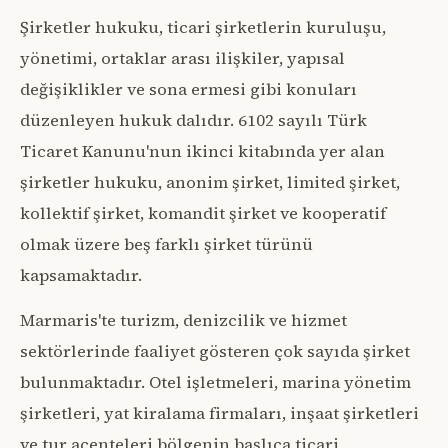
Şirketler hukuku, ticari şirketlerin kuruluşu,
yönetimi, ortaklar arası ilişkiler, yapısal
değişiklikler ve sona ermesi gibi konuları
düzenleyen hukuk dalıdır. 6102 sayılı Türk
Ticaret Kanunu'nun ikinci kitabında yer alan
şirketler hukuku, anonim şirket, limited şirket,
kollektif şirket, komandit şirket ve kooperatif
olmak üzere beş farklı şirket türünü
kapsamaktadır.
Marmaris'te turizm, denizcilik ve hizmet
sektörlerinde faaliyet gösteren çok sayıda şirket
bulunmaktadır. Otel işletmeleri, marina yönetim
şirketleri, yat kiralama firmaları, inşaat şirketleri
ve tur acenteleri bölgenin başlıca ticari