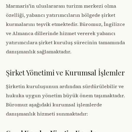
Marmaris'in uluslararası turizm merkezi olma
özelliği, yabancı yatırımcıların bölgede şirket
kurmalarını teşvik etmektedir. Büromuz, İngilizce
ve Almanca dillerinde hizmet vererek yabancı
yatırımcılara şirket kuruluş sürecinin tamamında
danışmanlık sağlamaktadır.
Şirket Yönetimi ve Kurumsal İşlemler
Şirketin kuruluşunun ardından sürdürülebilir ve
hukuka uygun yönetim büyük önem taşımaktadır.
Büromuz aşağıdaki kurumsal işlemlerde
danışmanlık hizmeti sunmaktadır: