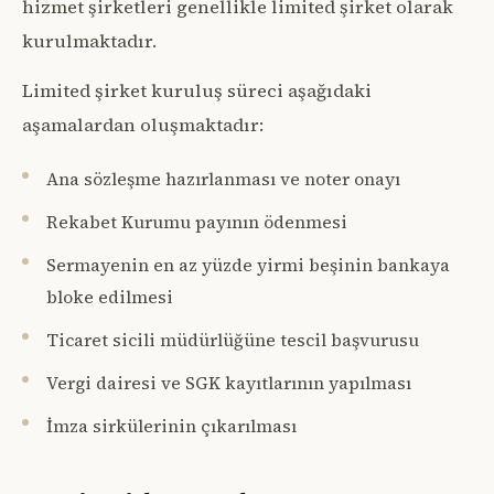
hizmet şirketleri genellikle limited şirket olarak
kurulmaktadır.
Limited şirket kuruluş süreci aşağıdaki
aşamalardan oluşmaktadır:
Ana sözleşme hazırlanması ve noter onayı
Rekabet Kurumu payının ödenmesi
Sermayenin en az yüzde yirmi beşinin bankaya
bloke edilmesi
Ticaret sicili müdürlüğüne tescil başvurusu
Vergi dairesi ve SGK kayıtlarının yapılması
İmza sirkülerinin çıkarılması